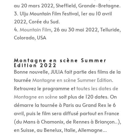
au 20 mars 2022, Sheffield, Grande-Bretagne.
Ulju Mountain Film Festival, 1er au 10 avril
2022, Corée du Sud.
Mountain Film
, 26 au 30 mai 2022, Telluride,
Colorado, USA
Montagne en scène Summer
Edition 2022
Bonne nouvelle, JULIA fait partie des films de la
tournée
Montagne en scène Summer Edition
.
Retrouvez le programme et
toutes les dates de
Montagne en scène
soit plus de 120 dates. On
démarre la tournée à Paris au Grand Rex le 6
avril, puis le film sera diffusé partout en France
(du Mans à Chamonix, de Rennes à Briançon..),
en Suisse, au Benelux, Italie, Allemagne…