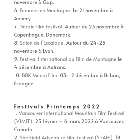
novembre à Gap.
Femmes en Montagne
. Le 21 novembre à
Annecy.
Nordic Film Festival
. Autour du 23 novembre à
Copenhague, Danemark.
Salon de l’Escalade
. Autour du 24-25
novembre à Lyon.
Festival International du Film de Montagne
le
4 décembre à Autrans.
BBK Mendi Film
. 03-12 décembre à Bilbao,
Espagne.
Festivals Printemps 2022
Vancouver International Mountain Film Festival
(VIMFF).
25 février – 6 mars 2022 à Vancouver,
Canada.
Sheffield Adventure Film festival (SHAFF)
. 18