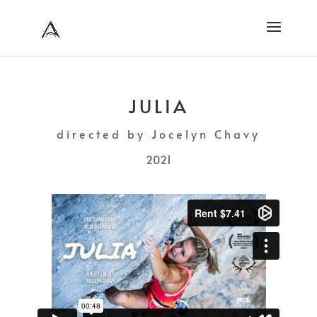
JULIA
directed by Jocelyn Chavy
2021