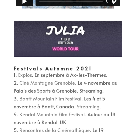
Festivals Automne 2021
Explos
. En septembre à Ax-les-Thermes.
Ciné Montagne Grenoble
. Le 4 novembre au
Palais des Sports à Grenoble. Streaming.
Banff Mountain Film Festival
. Les 4 et 5
novembre à Banff, Canada.
Streaming.
Kendal Mountain Film Festival.
Autour du 18
novembre à Kendal, UK
Rencontres de la Cinémathèque
. Le 19