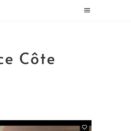
ce Côte