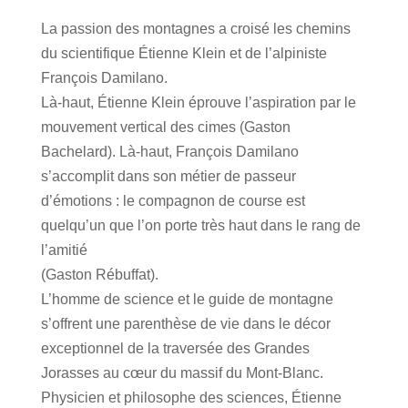
La passion des montagnes a croisé les chemins
du scientifique Étienne Klein et de l’alpiniste
François Damilano.
Là-haut, Étienne Klein éprouve l’aspiration par le
mouvement vertical des cimes (Gaston
Bachelard). Là-haut, François Damilano
s’accomplit dans son métier de passeur
d’émotions : le compagnon de course est
quelqu’un que l’on porte très haut dans le rang de
l’amitié
(Gaston Rébuffat).
L’homme de science et le guide de montagne
s’offrent une parenthèse de vie dans le décor
exceptionnel de la traversée des Grandes
Jorasses au cœur du massif du
Mont-Blanc.
Physicien et philosophe des sciences, Étienne