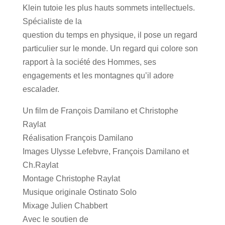
Klein tutoie les plus hauts sommets intellectuels.
Spécialiste de la
question du temps en physique, il pose un regard
particulier sur le monde. Un regard qui colore son
rapport à la société des Hommes, ses
engagements et les montagnes qu’il adore
escalader.
Un film de François Damilano et Christophe
Raylat
Réalisation François Damilano
Images Ulysse Lefebvre, François Damilano et
Ch.Raylat
Montage Christophe Raylat
Musique originale Ostinato Solo
Mixage Julien Chabbert
Avec le soutien de