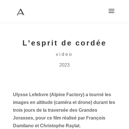
L’esprit de cordée
video
2023
Ulysse Lefebvre (Alpine Factory) a tourné les
images en altitude (caméra et drone) durant les
trois jours de la traversée des Grandes
Jorasses, pour ce film réalisé par François
Damilano et Christophe Raylat.