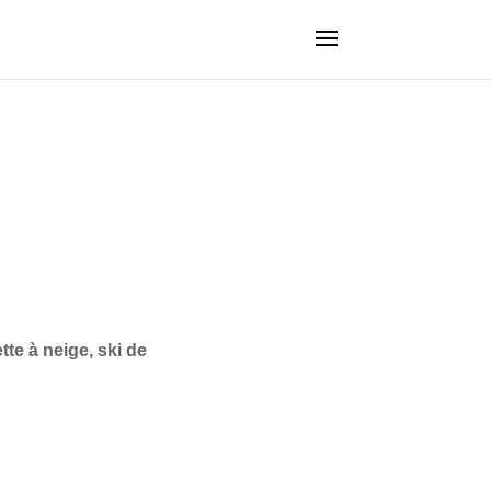
tte à neige, ski de