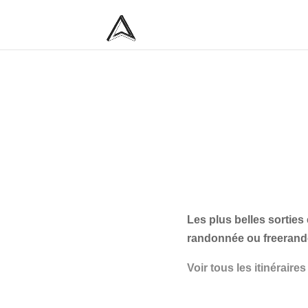
Les plus belles sorties
randonnée ou freerando
Voir tous les itinéraire